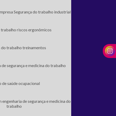
empresa
Segurança do trabalho industrial
 trabalho riscos ergonômicos
 do trabalho treinamentos
a de segurança e medicina do trabalho
o de saúde ocupacional
m engenharia de segurança e medicina do
trabalho