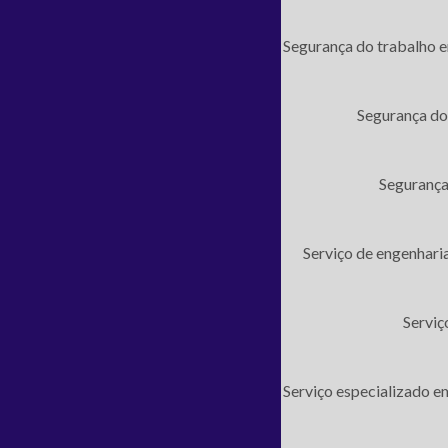
Segurança do trabalho 
Segurança do
Segurança
Serviço de engenhari
Serviç
Serviço especializado e