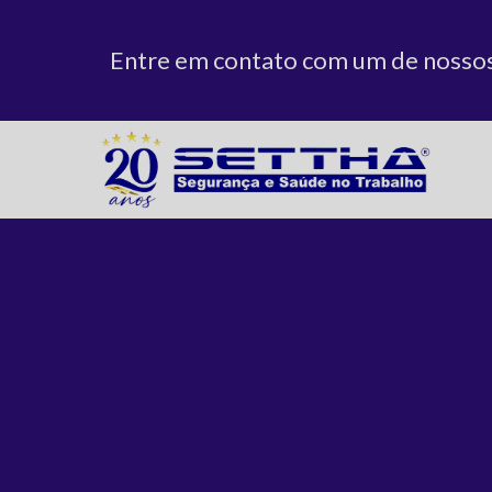
Entre em contato com um de nossos 