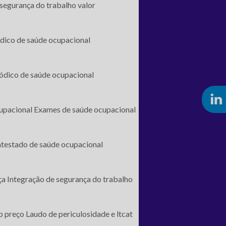
segurança do trabalho valor
ico de saúde ocupacional
ódico de saúde ocupacional
upacional
Exames de saúde ocupacional
testado de saúde ocupacional
ça
Integração de segurança do trabalho
b preço
Laudo de periculosidade e ltcat