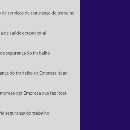
 de serviços de segurança do trabalho
a de saúde ocupacional
de segurança do trabalho
ança do trabalho sp
Empresa ltcat
mpresa pgr
Empresa que faz ltcat
ia segurança do trabalho