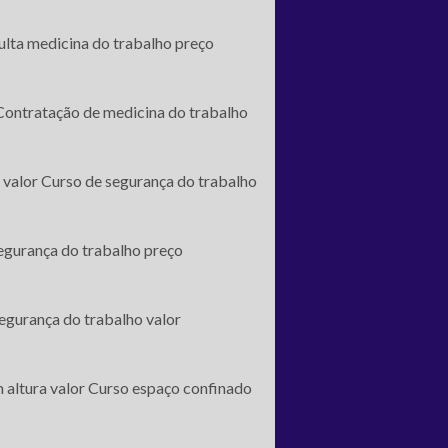
lta medicina do trabalho preço
Contratação de medicina do trabalho
 valor
Curso de segurança do trabalho
egurança do trabalho preço
egurança do trabalho valor
 altura valor
Curso espaço confinado