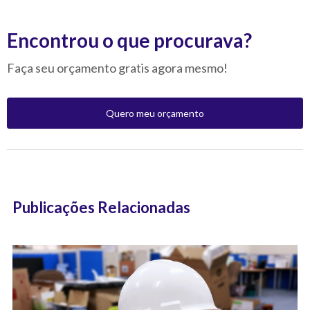
Encontrou o que procurava?
Faça seu orçamento gratis agora mesmo!
Quero meu orçamento
Publicações Relacionadas