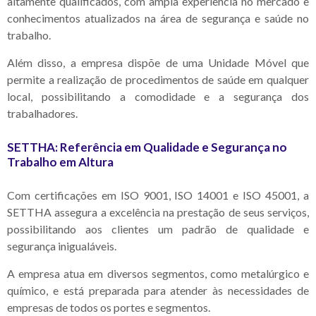
altamente qualificados, com ampla experiência no mercado e
conhecimentos atualizados na área de segurança e saúde no
trabalho.
Além disso, a empresa dispõe de uma Unidade Móvel que
permite a realização de procedimentos de saúde em qualquer
local, possibilitando a comodidade e a segurança dos
trabalhadores.
SETTHA: Referência em Qualidade e Segurança no
Trabalho em Altura
Com certificações em ISO 9001, ISO 14001 e ISO 45001, a
SETTHA assegura a excelência na prestação de seus serviços,
possibilitando aos clientes um padrão de qualidade e
segurança inigualáveis.
A empresa atua em diversos segmentos, como metalúrgico e
químico, e está preparada para atender às necessidades de
empresas de todos os portes e segmentos.