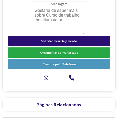
Mensagem
Solicitar meu Orçamento
Orçamento por Whatsapp
Compre pelo Telefone
Páginas Relacionadas