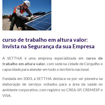
curso de trabalho em altura valor
:
Invista na Segurança da sua Empresa
A SETTHA é uma empresa especializada em
curso de
trabalho em altura valor
, com sede na cidade de Cerquilho e
capacidade para atender em todo o território nacional.
Fundada em 2003, a SETTHA destaca-se por ser pioneira na
elaboração de serviços voltados para a área da saúde no
ambiente corporativo, com registro no CREA-SP, CREMESP e
VISA.