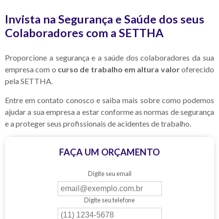
Invista na Segurança e Saúde dos seus
Colaboradores com a SETTHA
Proporcione a segurança e a saúde dos colaboradores da sua
empresa com o
curso de trabalho em altura valor
oferecido
pela SETTHA.
Entre em contato conosco e saiba mais sobre como podemos
ajudar a sua empresa a estar conforme as normas de segurança
e a proteger seus profissionais de acidentes de trabalho.
FAÇA UM ORÇAMENTO
Digite seu email
Digite seu telefone