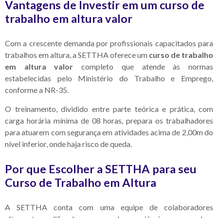
Vantagens de Investir em um
curso de
trabalho em altura valor
Com a crescente demanda por profissionais capacitados para
trabalhos em altura, a SETTHA oferece um
curso de trabalho
em altura valor
completo que atende às normas
estabelecidas pelo Ministério do Trabalho e Emprego,
conforme a NR-35.
O treinamento, dividido entre parte teórica e prática, com
carga horária mínima de 08 horas, prepara os trabalhadores
para atuarem com segurança em atividades acima de 2,00m do
nível inferior, onde haja risco de queda.
Por que Escolher a SETTHA para seu
Curso de Trabalho em Altura
A SETTHA conta com uma equipe de colaboradores