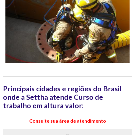
Principais cidades e regiões do Brasil
onde a Settha atende Curso de
trabalho em altura valor:
Consulte sua área de atendimento
SP