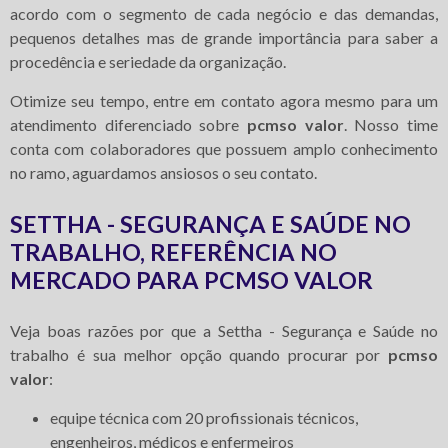
acordo com o segmento de cada negócio e das demandas,
pequenos detalhes mas de grande importância para saber a
procedência e seriedade da organização.
Otimize seu tempo, entre em contato agora mesmo para um
atendimento diferenciado sobre
pcmso valor
. Nosso time
conta com colaboradores que possuem amplo conhecimento
no ramo, aguardamos ansiosos o seu contato.
SETTHA - SEGURANÇA E SAÚDE NO
TRABALHO, REFERÊNCIA NO
MERCADO PARA PCMSO VALOR
Veja boas razões por que a Settha - Segurança e Saúde no
trabalho é sua melhor opção quando procurar por
pcmso
valor
:
equipe técnica com 20 profissionais técnicos,
engenheiros, médicos e enfermeiros