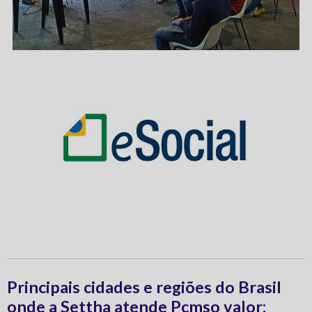
Principais cidades e regiões do Brasil
onde a Settha atende Pcmso valor: