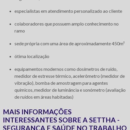
especialistas em atendimento personalizado ao cliente
colaboradores que possuem amplo conhecimento no
ramo
sede própria com uma área de aproximadamente 450m²
ótima localização
equipamentos modernos como dosímetros de ruído,
medidor de estresse térmico, acelerômetro (medidor de
vibração), bomba de amostragem para agentes
químicos, medidor de luminância e sonómetro (avaliação
de ruídos em áreas habitadas)
MAIS INFORMAÇÕES
INTERESSANTES SOBRE A SETTHA -
SEGURANÇA E SAÚDE NO TRABALHO