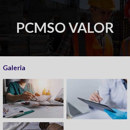
PCMSO VALOR
Galeria