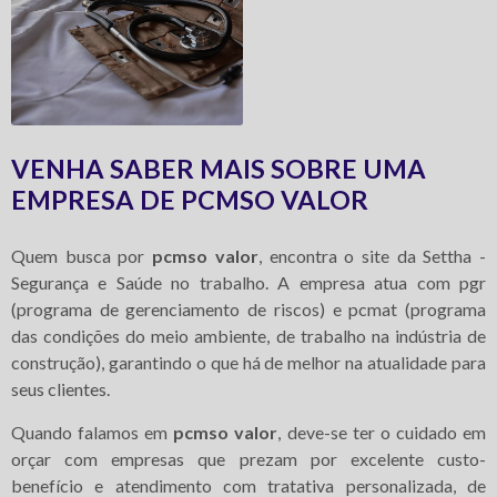
VENHA SABER MAIS SOBRE UMA
EMPRESA DE PCMSO VALOR
Quem busca por
pcmso valor
, encontra o site da Settha -
Segurança e Saúde no trabalho. A empresa atua com pgr
(programa de gerenciamento de riscos) e pcmat (programa
das condições do meio ambiente, de trabalho na indústria de
construção), garantindo o que há de melhor na atualidade para
seus clientes.
Quando falamos em
pcmso valor
, deve-se ter o cuidado em
orçar com empresas que prezam por excelente custo-
benefício e atendimento com tratativa personalizada, de