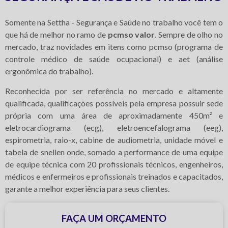
Somente na Settha - Segurança e Saúde no trabalho você tem o
que há de melhor no ramo de
pcmso valor
. Sempre de olho no
mercado, traz novidades em itens como pcmso (programa de
controle médico de saúde ocupacional) e aet (análise
ergonômica do trabalho).
Reconhecida por ser referência no mercado e altamente
qualificada, qualificações possíveis pela empresa possuir sede
própria com uma área de aproximadamente 450m² e
eletrocardiograma (ecg), eletroencefalograma (eeg),
espirometria, raio-x, cabine de audiometria, unidade móvel e
tabela de snellen onde, somado a performance de uma equipe
de equipe técnica com 20 profissionais técnicos, engenheiros,
médicos e enfermeiros e profissionais treinados e capacitados,
garante a melhor experiência para seus clientes.
FAÇA UM ORÇAMENTO