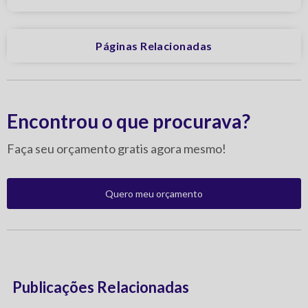
Páginas Relacionadas
Encontrou o que procurava?
Faça seu orçamento gratis agora mesmo!
Quero meu orçamento
Publicações Relacionadas